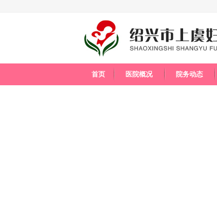
首页
医院概况
院务动态