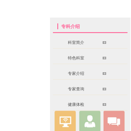
专科介绍
科室简介
特色科室
专家介绍
专家查询
健康体检