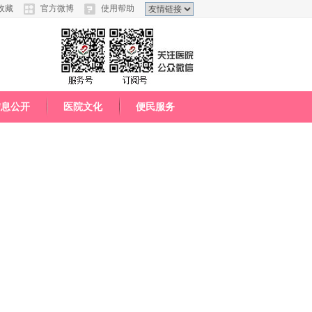
收藏
官方微博
使用帮助
信息公开
医院文化
便民服务