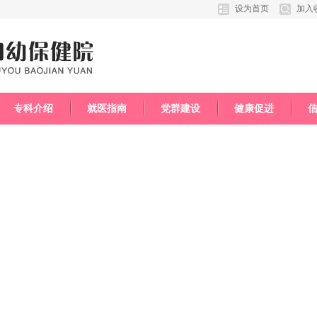
设为首页
加入
专科介绍
就医指南
党群建设
健康促进