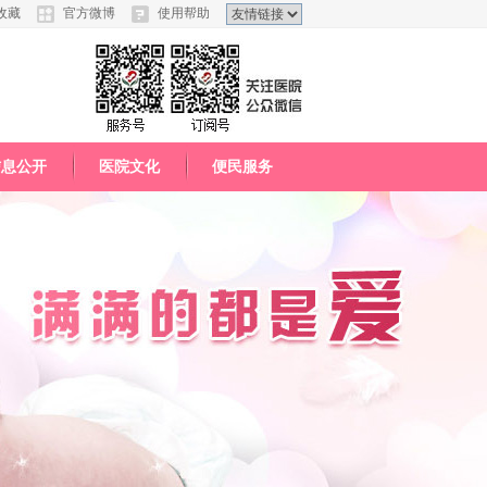
收藏
官方微博
使用帮助
信息公开
医院文化
便民服务