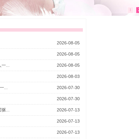
1
2026-08-05
2026-08-05
...
2026-08-05
2026-08-03
..
2026-07-30
2026-07-30
...
2026-07-13
2026-07-13
2026-07-13