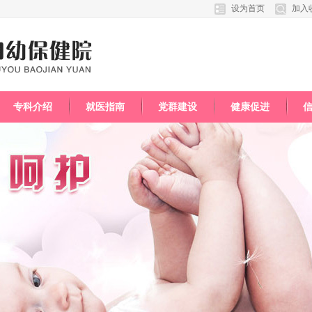
设为首页
加入
专科介绍
就医指南
党群建设
健康促进