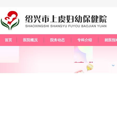
首页
医院概况
院务动态
专科介绍
就医指