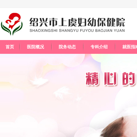
首页
医院概况
院务动态
专科介绍
就医指