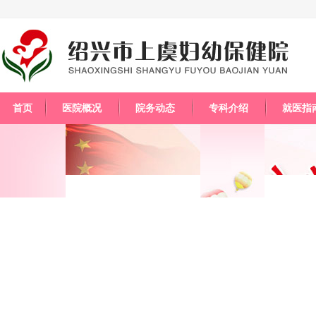
首页
医院概况
院务动态
专科介绍
就医指