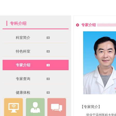
专科介绍
专家介绍
科室简介
特色科室
专家介绍
专家查询
健康体检
【专家简介】
毕业于温州医科大学临床