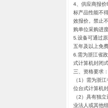
4、供应商报
标产品性能不
效报价。禁止
购单位采购进
5.设备可通过
五年及以上免
6.需为浙江省
式计算机封闭
三、资格要求
（1）需为浙江
位台式计算机
（2）具有独
业法人或其他