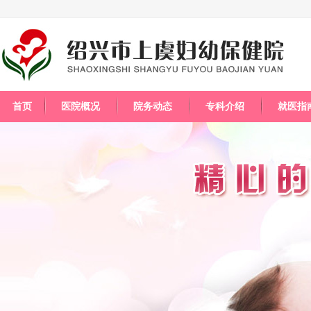
首页
医院概况
院务动态
专科介绍
就医指