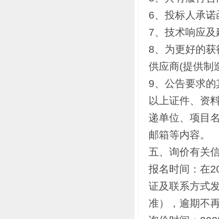
6、投标人承诺
7、技术响应及
8、为更好的
供应商(提供制
9、公告要求的
以上证件、资
递单位、项目
邮箱等内容。
五、询价有关
报名时间：在20
证及联系方式发送
准），逾期不