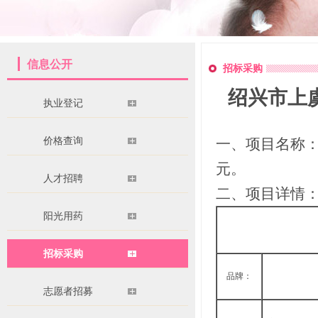
信息公开
招标采购
绍兴市上
执业登记
价格查询
一、项目名称：
元。
人才招聘
二、项目详情
阳光用药
招标采购
品牌：
志愿者招募