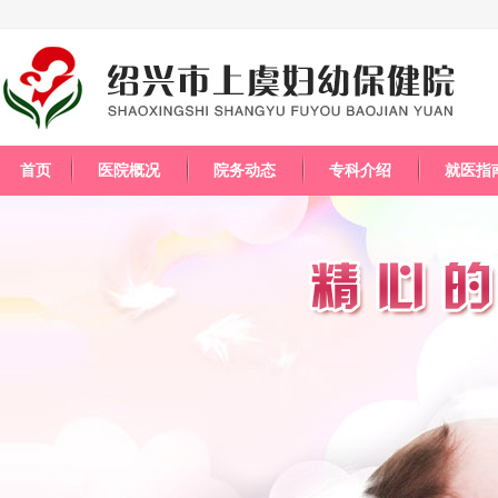
首页
医院概况
院务动态
专科介绍
就医指