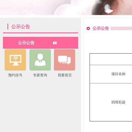
公示公告
公示公告
公示公告
项目名称
预约挂号
专家查询
我要留言
四维彩超