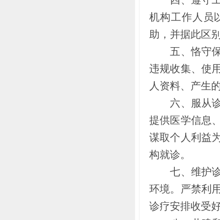
机构工作人员
助，并据此区
五、恪守保密
违规收集、使
人资料、产生
六、服从诊疗
提供医学信息
谋取个人利益
构就诊。
七、维护诊疗
环境。严禁利
诊疗安排收受