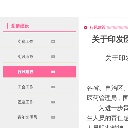
党群建设
行风建设
关于印发
党建工作
关于印
党风廉政
行风建设
工会工作
各省、自治区
医药管理局，
团建工作
为进一步贯彻
生人员的责任
青年文明号
人员职业精神