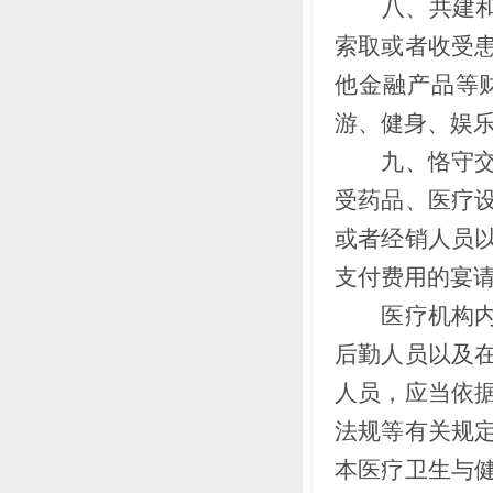
八、共建和谐
索取或者收受
他金融产品等
游、健身、娱
九、恪守交往
受药品、医疗
或者经销人员
支付费用的宴
医疗机构内工
后勤人员以及
人员，应当依
法规等有关规
本医疗卫生与