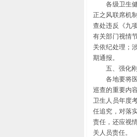
各级卫生健康
正之风联席机
查处违反《九
有关部门视情
关依纪处理；
期通报。
五、强化刚
各地要将医疗
巡查的重要内
卫生人员年度
任追究，对落
责任，还应视
关人员责任。