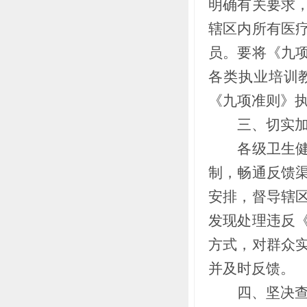
明确有关要求
辖区内所有医
员。要将《九
各类执业培训
《九项准则》
三、切实加
各级卫生健康
制，畅通反馈
安排，督导辖
发现处理违反
方式，对群众
并及时反馈。
四、坚决查