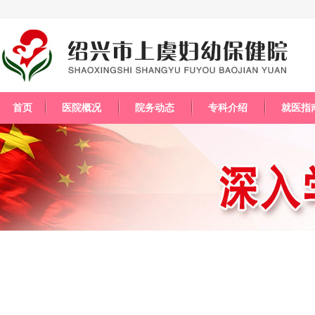
首页
医院概况
院务动态
专科介绍
就医指