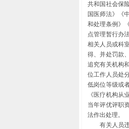
共和国社会保
国医师法》《
和处理条例》
点管理暂行办
相关人员或科
得、并处罚款
追究有关机构
位工作人员处
低岗位等级或
《医疗机构从
当年评优评职
法作出处理。
有关人员违反